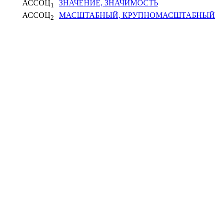
АССОЦ
ЗНАЧЕНИЕ, ЗНАЧИМОСТЬ
1
АССОЦ
МАСШТАБНЫЙ, КРУПНОМАСШТАБНЫЙ
2