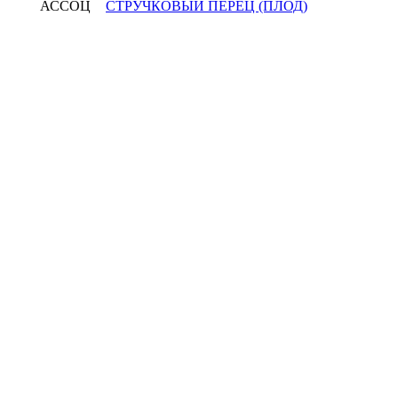
АССОЦ
СТРУЧКОВЫЙ ПЕРЕЦ (ПЛОД)