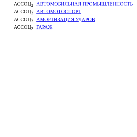
АССОЦ
АВТОМОБИЛЬНАЯ ПРОМЫШЛЕННОСТЬ
2
АССОЦ
АВТОМОТОСПОРТ
2
АССОЦ
АМОРТИЗАЦИЯ УДАРОВ
2
АССОЦ
ГАРАЖ
2