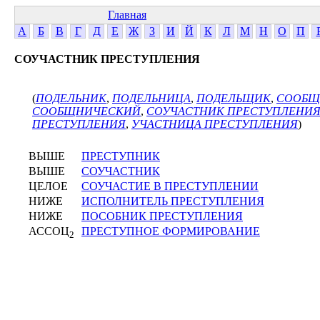
Главная
А
Б
В
Г
Д
Е
Ж
З
И
Й
К
Л
М
Н
О
П
СОУЧАСТНИК ПРЕСТУПЛЕНИЯ
(
ПОДЕЛЬНИК
,
ПОДЕЛЬНИЦА
,
ПОДЕЛЬЩИК
,
СООБЩ
СООБЩНИЧЕСКИЙ
,
СОУЧАСТНИК ПРЕСТУПЛЕНИ
ПРЕСТУПЛЕНИЯ
,
УЧАСТНИЦА ПРЕСТУПЛЕНИЯ
)
ВЫШЕ
ПРЕСТУПНИК
ВЫШЕ
СОУЧАСТНИК
ЦЕЛОЕ
СОУЧАСТИЕ В ПРЕСТУПЛЕНИИ
НИЖЕ
ИСПОЛНИТЕЛЬ ПРЕСТУПЛЕНИЯ
НИЖЕ
ПОСОБНИК ПРЕСТУПЛЕНИЯ
АССОЦ
ПРЕСТУПНОЕ ФОРМИРОВАНИЕ
2