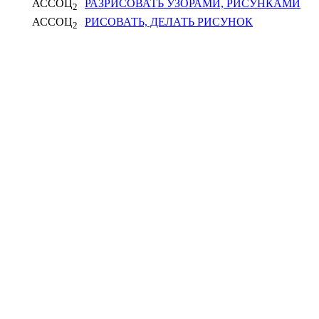
АССОЦ
РАЗРИСОВАТЬ УЗОРАМИ, РИСУНКАМИ
2
АССОЦ
РИСОВАТЬ, ДЕЛАТЬ РИСУНОК
2