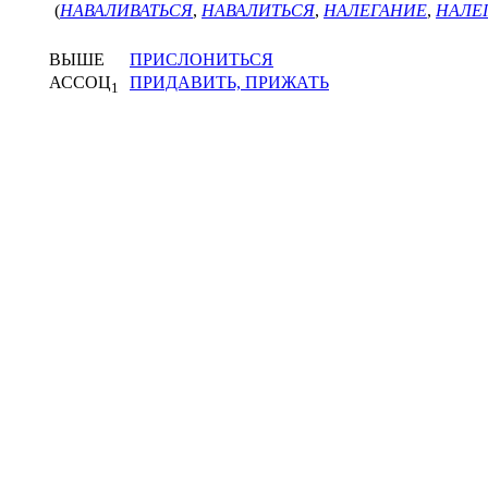
(
НАВАЛИВАТЬСЯ
,
НАВАЛИТЬСЯ
,
НАЛЕГАНИЕ
,
НАЛЕ
ВЫШЕ
ПРИСЛОНИТЬСЯ
АССОЦ
ПРИДАВИТЬ, ПРИЖАТЬ
1