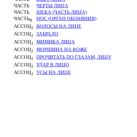
ЧАСТЬ
ЧЕРТЫ ЛИЦА
ЧАСТЬ
ЩЕКА (ЧАСТЬ ЛИЦА)
ЧАСТЬ
НОС (ОРГАН ОБОНЯНИЯ)
В
АССОЦ
ВОЛОСЫ НА ЛИЦЕ
2
АССОЦ
ЗАБРАЛО
2
АССОЦ
МИМИКА ЛИЦА
2
АССОЦ
МОРЩИНА НА КОЖЕ
2
АССОЦ
ПРОЧИТАТЬ ПО ГЛАЗАМ, ЛИЦУ
2
АССОЦ
УДАР В ЛИЦО
2
АССОЦ
УСЫ НА ЛИЦЕ
2