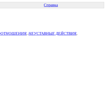
Справка
МООТНОШЕНИЯ
,
НЕУСТАВНЫЕ ДЕЙСТВИЯ
,