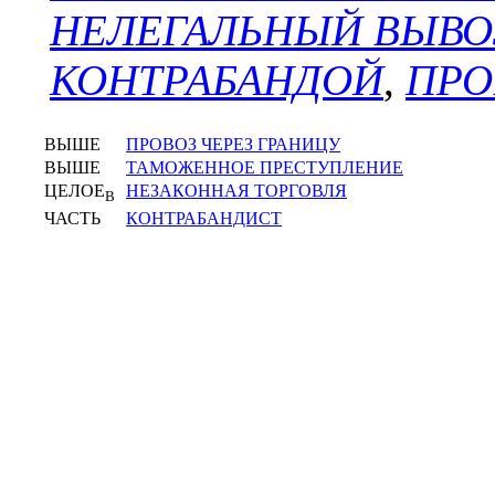
НЕЛЕГАЛЬНЫЙ ВЫВО
КОНТРАБАНДОЙ
,
ПРО
ВЫШЕ
ПРОВОЗ ЧЕРЕЗ ГРАНИЦУ
ВЫШЕ
ТАМОЖЕННОЕ ПРЕСТУПЛЕНИЕ
ЦЕЛОЕ
НЕЗАКОННАЯ ТОРГОВЛЯ
В
ЧАСТЬ
КОНТРАБАНДИСТ