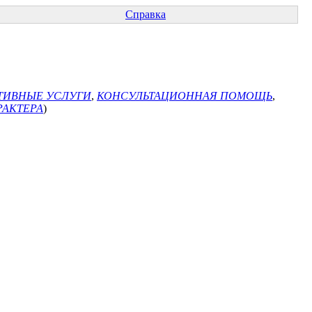
Справка
ТИВНЫЕ УСЛУГИ
,
КОНСУЛЬТАЦИОННАЯ ПОМОЩЬ
,
РАКТЕРА
)