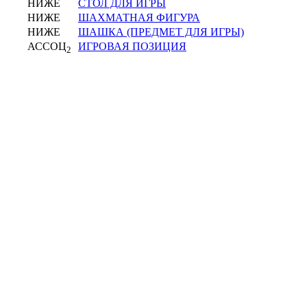
НИЖЕ
СТОЛ ДЛЯ ИГРЫ
НИЖЕ
ШАХМАТНАЯ ФИГУРА
НИЖЕ
ШАШКА (ПРЕДМЕТ ДЛЯ ИГРЫ)
АССОЦ
ИГРОВАЯ ПОЗИЦИЯ
2