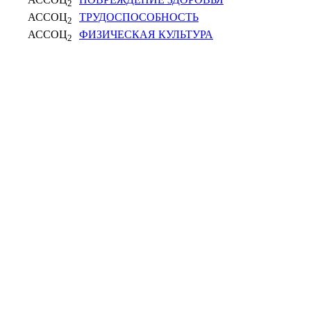
2
АССОЦ
ТРУДОСПОСОБНОСТЬ
2
АССОЦ
ФИЗИЧЕСКАЯ КУЛЬТУРА
2