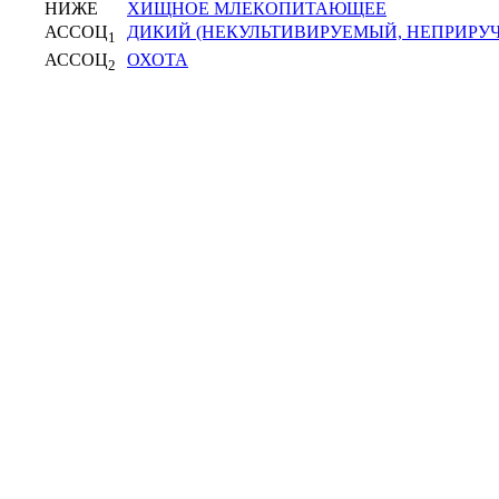
НИЖЕ
ХИЩНОЕ МЛЕКОПИТАЮЩЕЕ
АССОЦ
ДИКИЙ (НЕКУЛЬТИВИРУЕМЫЙ, НЕПРИРУ
1
АССОЦ
ОХОТА
2