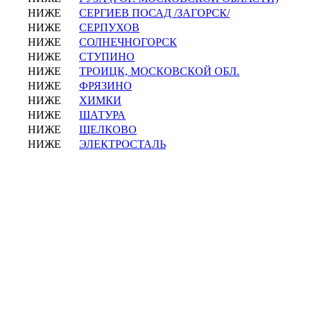
НИЖЕ
СЕРГИЕВ ПОСАД /ЗАГОРСК/
НИЖЕ
СЕРПУХОВ
НИЖЕ
СОЛНЕЧНОГОРСК
НИЖЕ
СТУПИНО
НИЖЕ
ТРОИЦК, МОСКОВСКОЙ ОБЛ.
НИЖЕ
ФРЯЗИНО
НИЖЕ
ХИМКИ
НИЖЕ
ШАТУРА
НИЖЕ
ЩЕЛКОВО
НИЖЕ
ЭЛЕКТРОСТАЛЬ