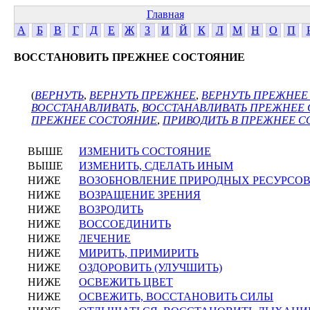
Главная
А
Б
В
Г
Д
Е
Ж
З
И
Й
К
Л
М
Н
О
П
ВОССТАНОВИТЬ ПРЕЖНЕЕ СОСТОЯНИЕ
(
ВЕРНУТЬ
,
ВЕРНУТЬ ПРЕЖНЕЕ
,
ВЕРНУТЬ ПРЕЖНЕЕ
ВОССТАНАВЛИВАТЬ
,
ВОССТАНАВЛИВАТЬ ПРЕЖНЕЕ
ПРЕЖНЕЕ СОСТОЯНИЕ
,
ПРИВОДИТЬ В ПРЕЖНЕЕ 
ВЫШЕ
ИЗМЕНИТЬ СОСТОЯНИЕ
ВЫШЕ
ИЗМЕНИТЬ, СДЕЛАТЬ ИНЫМ
НИЖЕ
ВОЗОБНОВЛЕНИЕ ПРИРОДНЫХ РЕСУРСО
НИЖЕ
ВОЗРАЩЕНИЕ ЗРЕНИЯ
НИЖЕ
ВОЗРОДИТЬ
НИЖЕ
ВОССОЕДИНИТЬ
НИЖЕ
ЛЕЧЕНИЕ
НИЖЕ
МИРИТЬ, ПРИМИРИТЬ
НИЖЕ
ОЗДОРОВИТЬ (УЛУЧШИТЬ)
НИЖЕ
ОСВЕЖИТЬ ЦВЕТ
НИЖЕ
ОСВЕЖИТЬ, ВОССТАНОВИТЬ СИЛЫ