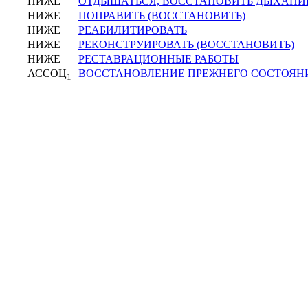
НИЖЕ
ОТДЫШАТЬСЯ, ВОССТАНОВИТЬ ДЫХАНИ
НИЖЕ
ПОПРАВИТЬ (ВОССТАНОВИТЬ)
НИЖЕ
РЕАБИЛИТИРОВАТЬ
НИЖЕ
РЕКОНСТРУИРОВАТЬ (ВОССТАНОВИТЬ)
НИЖЕ
РЕСТАВРАЦИОННЫЕ РАБОТЫ
АССОЦ
ВОССТАНОВЛЕНИЕ ПРЕЖНЕГО СОСТОЯН
1