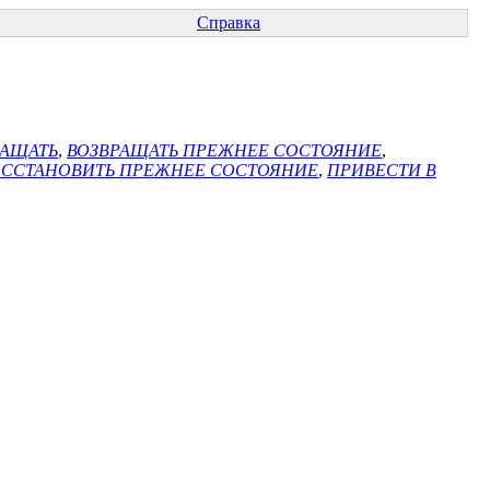
Справка
РАЩАТЬ
,
ВОЗВРАЩАТЬ ПРЕЖНЕЕ СОСТОЯНИЕ
,
ОССТАНОВИТЬ ПРЕЖНЕЕ СОСТОЯНИЕ
,
ПРИВЕСТИ В