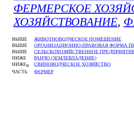
ФЕРМЕРСКОЕ ХОЗЯЙ
ХОЗЯЙСТВОВАНИЕ
,
Ф
ВЫШЕ
ЖИВОТНОВОДЧЕСКОЕ ПОМЕЩЕНИЕ
ВЫШЕ
ОРГАНИЗАЦИОННО-ПРАВОВАЯ ФОРМА П
ВЫШЕ
СЕЛЬСКОХОЗЯЙСТВЕННОЕ ПРЕДПРИЯТИ
НИЖЕ
РАНЧО (ЗЕМЛЕВЛАДЕНИЕ)
НИЖЕ
СВИНОВОДЧЕСКОЕ ХОЗЯЙСТВО
В
ЧАСТЬ
ФЕРМЕР