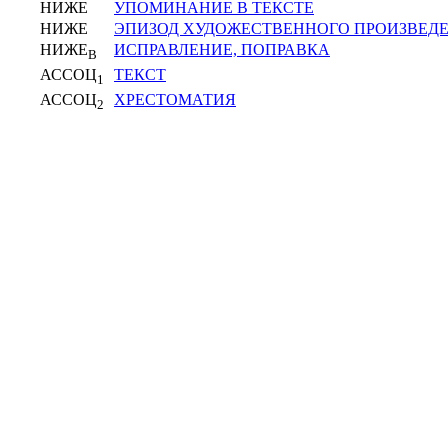
НИЖЕ
УПОМИНАНИЕ В ТЕКСТЕ
НИЖЕ
ЭПИЗОД ХУДОЖЕСТВЕННОГО ПРОИЗВЕД
НИЖЕ
ИСПРАВЛЕНИЕ, ПОПРАВКА
В
АССОЦ
ТЕКСТ
1
АССОЦ
ХРЕСТОМАТИЯ
2