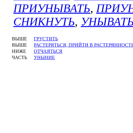
ПРИУНЫВАТЬ
,
ПРИУ
СНИКНУТЬ
,
УНЫВАТ
ВЫШЕ
ГРУСТИТЬ
ВЫШЕ
РАСТЕРЯТЬСЯ, ПРИЙТИ В РАСТЕРЯННОСТ
НИЖЕ
ОТЧАЯТЬСЯ
ЧАСТЬ
УНЫНИЕ