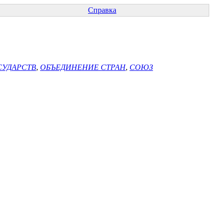
Справка
СУДАРСТВ
,
ОБЪЕДИНЕНИЕ СТРАН
,
СОЮЗ