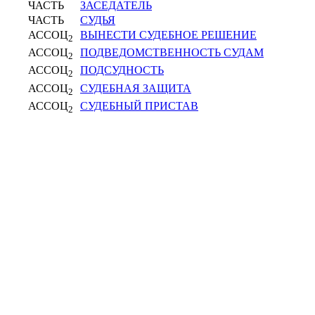
ЧАСТЬ
ЗАСЕДАТЕЛЬ
ЧАСТЬ
СУДЬЯ
АССОЦ
ВЫНЕСТИ СУДЕБНОЕ РЕШЕНИЕ
2
АССОЦ
ПОДВЕДОМСТВЕННОСТЬ СУДАМ
2
АССОЦ
ПОДСУДНОСТЬ
2
АССОЦ
СУДЕБНАЯ ЗАЩИТА
2
АССОЦ
СУДЕБНЫЙ ПРИСТАВ
2