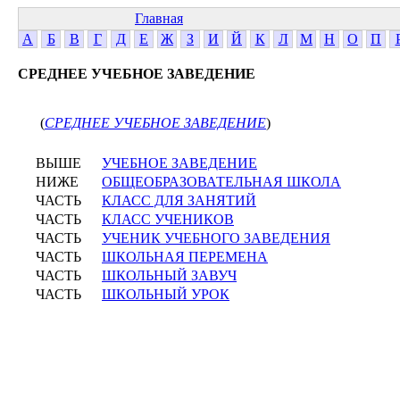
Главная
А
Б
В
Г
Д
Е
Ж
З
И
Й
К
Л
М
Н
О
П
СРЕДНЕЕ УЧЕБНОЕ ЗАВЕДЕНИЕ
(
СРЕДНЕЕ УЧЕБНОЕ ЗАВЕДЕНИЕ
)
ВЫШЕ
УЧЕБНОЕ ЗАВЕДЕНИЕ
НИЖЕ
ОБЩЕОБРАЗОВАТЕЛЬНАЯ ШКОЛА
ЧАСТЬ
КЛАСС ДЛЯ ЗАНЯТИЙ
ЧАСТЬ
КЛАСС УЧЕНИКОВ
ЧАСТЬ
УЧЕНИК УЧЕБНОГО ЗАВЕДЕНИЯ
ЧАСТЬ
ШКОЛЬНАЯ ПЕРЕМЕНА
ЧАСТЬ
ШКОЛЬНЫЙ ЗАВУЧ
ЧАСТЬ
ШКОЛЬНЫЙ УРОК