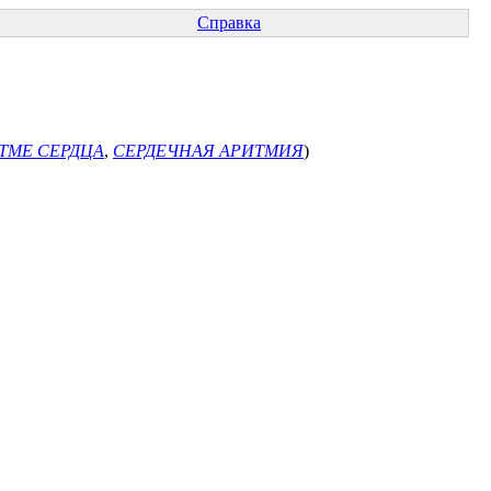
Справка
ТМЕ СЕРДЦА
,
СЕРДЕЧНАЯ АРИТМИЯ
)