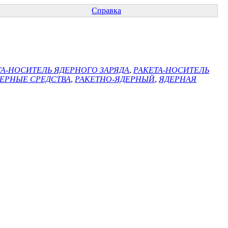
Справка
ТА-НОСИТЕЛЬ ЯДЕРНОГО ЗАРЯДА
,
РАКЕТА-НОСИТЕЛЬ
ЕРНЫЕ СРЕДСТВА
,
РАКЕТНО-ЯДЕРНЫЙ
,
ЯДЕРНАЯ