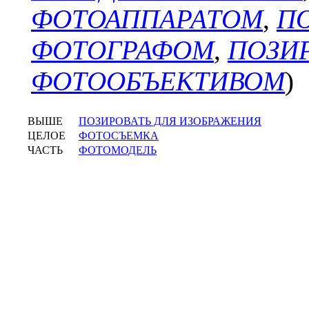
ФОТОАППАРАТОМ
,
П
ФОТОГРАФОМ
,
ПОЗИ
ФОТООБЪЕКТИВОМ
)
ВЫШЕ
ПОЗИРОВАТЬ ДЛЯ ИЗОБРАЖЕНИЯ
ЦЕЛОЕ
ФОТОСЪЕМКА
ЧАСТЬ
ФОТОМОДЕЛЬ