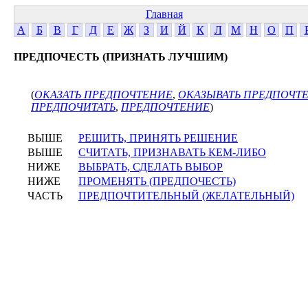
Главная
А
Б
В
Г
Д
Е
Ж
З
И
Й
К
Л
М
Н
О
П
ПРЕДПОЧЕСТЬ (ПРИЗНАТЬ ЛУЧШИМ)
(
ОКАЗАТЬ ПРЕДПОЧТЕНИЕ
,
ОКАЗЫВАТЬ ПРЕДПОЧТ
ПРЕДПОЧИТАТЬ
,
ПРЕДПОЧТЕНИЕ
)
ВЫШЕ
РЕШИТЬ, ПРИНЯТЬ РЕШЕНИЕ
ВЫШЕ
СЧИТАТЬ, ПРИЗНАВАТЬ КЕМ-ЛИБО
НИЖЕ
ВЫБРАТЬ, СДЕЛАТЬ ВЫБОР
НИЖЕ
ПРОМЕНЯТЬ (ПРЕДПОЧЕСТЬ)
ЧАСТЬ
ПРЕДПОЧТИТЕЛЬНЫЙ (ЖЕЛАТЕЛЬНЫЙ)