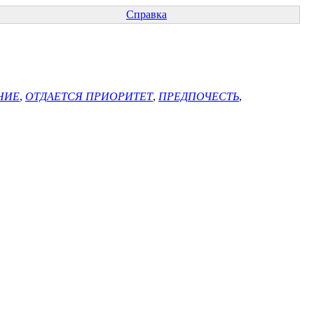
Справка
НИЕ
,
ОТДАЕТСЯ ПРИОРИТЕТ
,
ПРЕДПОЧЕСТЬ
,