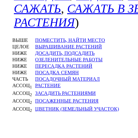
САЖАТЬ
,
САЖАТЬ В 
РАСТЕНИЯ
)
ВЫШЕ
ПОМЕСТИТЬ, НАЙТИ МЕСТО
ЦЕЛОЕ
ВЫРАЩИВАНИЕ РАСТЕНИЙ
НИЖЕ
ДОСАДИТЬ, ПОДСАДИТЬ
НИЖЕ
ОЗЕЛЕНИТЕЛЬНЫЕ РАБОТЫ
НИЖЕ
ПЕРЕСАДКА РАСТЕНИЙ
НИЖЕ
ПОСАДКА СЕМЯН
ЧАСТЬ
ПОСАДОЧНЫЙ МАТЕРИАЛ
АССОЦ
РАСТЕНИЕ
1
АССОЦ
ЗАСАДИТЬ РАСТЕНИЯМИ
2
АССОЦ
ПОСАЖЕННЫЕ РАСТЕНИЯ
2
АССОЦ
ЦВЕТНИК (ЗЕМЕЛЬНЫЙ УЧАСТОК)
2