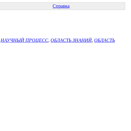
Справка
,
НАУЧНЫЙ ПРОЦЕСС
,
ОБЛАСТЬ ЗНАНИЙ
,
ОБЛАСТЬ