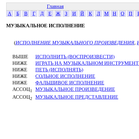
Главная
А
Б
В
Г
Д
Е
Ж
З
И
Й
К
Л
М
Н
О
П
МУЗЫКАЛЬНОЕ ИСПОЛНЕНИЕ
(
ИСПОЛНЕНИЕ МУЗЫКАЛЬНОГО ПРОИЗВЕДЕНИЯ
,
ВЫШЕ
ИСПОЛНИТЬ (ВОСПРОИЗВЕСТИ)
НИЖЕ
ИГРАТЬ НА МУЗЫКАЛЬНОМ ИНСТРУМЕНТ
НИЖЕ
ПЕТЬ (ИСПОЛНЯТЬ)
НИЖЕ
СОЛЬНОЕ ИСПОЛНЕНИЕ
НИЖЕ
ФАЛЬШИВОЕ ИСПОЛНЕНИЕ
АССОЦ
МУЗЫКАЛЬНОЕ ПРОИЗВЕДЕНИЕ
1
АССОЦ
МУЗЫКАЛЬНОЕ ПРЕДСТАВЛЕНИЕ
2