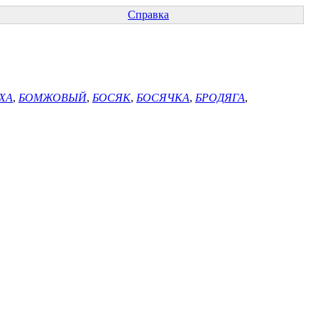
Справка
ХА
,
БОМЖОВЫЙ
,
БОСЯК
,
БОСЯЧКА
,
БРОДЯГА
,