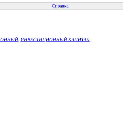
Справка
ИОННЫЙ
,
ИНВЕСТИЦИОННЫЙ КАПИТАЛ
,