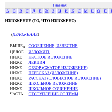
Главная
А
Б
В
Г
Д
Е
Ж
З
И
Й
К
Л
М
Н
О
П
ИЗЛОЖЕНИЕ (ТО, ЧТО ИЗЛОЖЕНО)
(
ИЗЛОЖЕНИЕ
)
ВЫШЕ
СООБЩЕНИЕ, ИЗВЕСТИЕ
В
ЦЕЛОЕ
ИЗЛОЖИТЬ
НИЖЕ
КРАТКОЕ ИЗЛОЖЕНИЕ
НИЖЕ
ЛЕКЦИЯ
НИЖЕ
ОБЗОР (СЖАТОЕ ИЗЛОЖЕНИЕ)
НИЖЕ
ПЕРЕСКАЗ (ИЗЛОЖЕНИЕ)
НИЖЕ
РАССКАЗ (СЛОВЕСНОЕ ИЗЛОЖЕНИЕ)
НИЖЕ
ШКОЛЬНОЕ ИЗЛОЖЕНИЕ
НИЖЕ
ШКОЛЬНОЕ СОЧИНЕНИЕ
ЧАСТЬ
ОТСТУПЛЕНИЕ ОТ ТЕМЫ