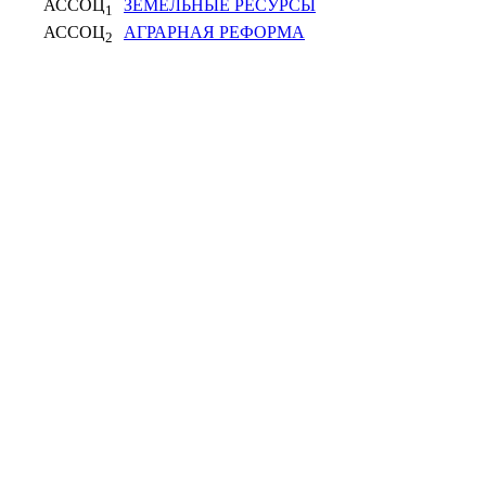
АССОЦ
ЗЕМЕЛЬНЫЕ РЕСУРСЫ
1
АССОЦ
АГРАРНАЯ РЕФОРМА
2