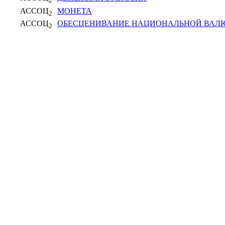
2
АССОЦ
МОНЕТА
2
АССОЦ
ОБЕСЦЕНИВАНИЕ НАЦИОНАЛЬНОЙ ВАЛ
2