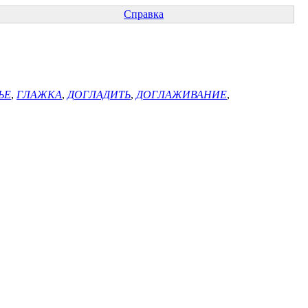
Справка
ЬЕ
,
ГЛАЖКА
,
ДОГЛАДИТЬ
,
ДОГЛАЖИВАНИЕ
,